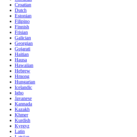
Croatian
Dutch
Estonian
Filipino
Finnish
Frisian
Galician
Georgian
Gujarati
Haitian
Hausa
Hawaiian
Hebrew
Hmong
Hungarian
Icelandic
Igbo
Javanese
Kannada
Kazakh
Khmer
Kurdish
Kyrgyz
Latin
Latvian