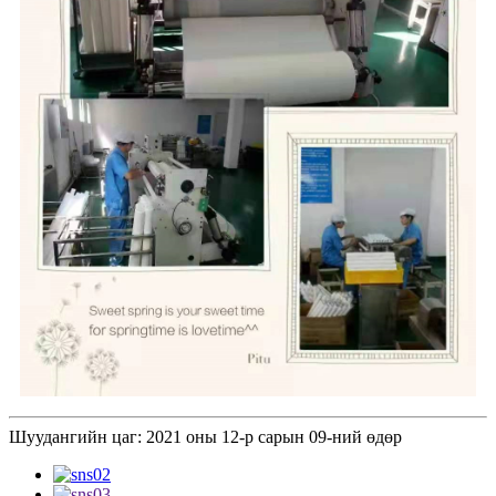
Шуудангийн цаг: 2021 оны 12-р сарын 09-ний өдөр