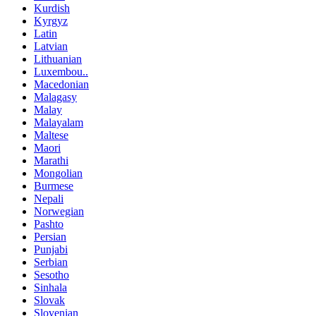
Kurdish
Kyrgyz
Latin
Latvian
Lithuanian
Luxembou..
Macedonian
Malagasy
Malay
Malayalam
Maltese
Maori
Marathi
Mongolian
Burmese
Nepali
Norwegian
Pashto
Persian
Punjabi
Serbian
Sesotho
Sinhala
Slovak
Slovenian