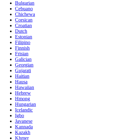
Bulgarian
Cebuano
Chichewa
Corsican
Croatian
Dutch
Estonian
Filipino
Finnish
Frisian
Galician
Georgian
Gujarati
Haitian
Hausa
Hawaiian
Hebrew
Hmong
Hungarian
Icelandic
Igbo
Javanese
Kannada
Kazakh
Khmer